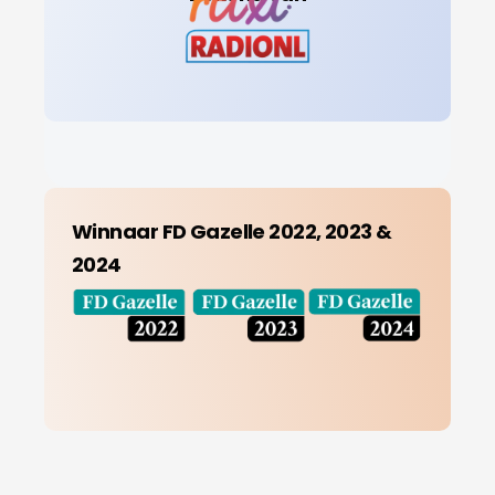
Winnaar FD Gazelle 2022, 2023 &
2024