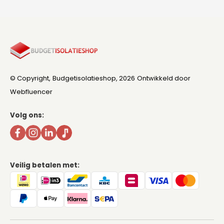
© Copyright,
Budgetisolatieshop
, 2026
Ontwikkeld door
Webfluencer
Volg ons:
Veilig betalen met: