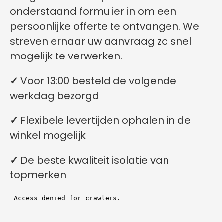
onderstaand formulier in om een
persoonlijke offerte te ontvangen. We
streven ernaar uw aanvraag zo snel
mogelijk te verwerken.
✓
Voor 13:00 besteld de volgende
werkdag bezorgd
✓
Flexibele levertijden ophalen in de
winkel mogelijk
✓
De beste kwaliteit isolatie van
topmerken