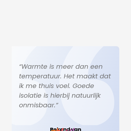
“Warmte is meer dan een
temperatuur. Het maakt dat
ik me thuis voel. Goede
isolatie is hierbij natuurlijk
onmisbaar.”
Bekend van