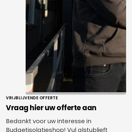
VRIJBLIJVENDE OFFERTE
Vraag hier uw offerte aan
Bedankt voor uw interesse in
Budgetisolatieshop! Vul alstublieft