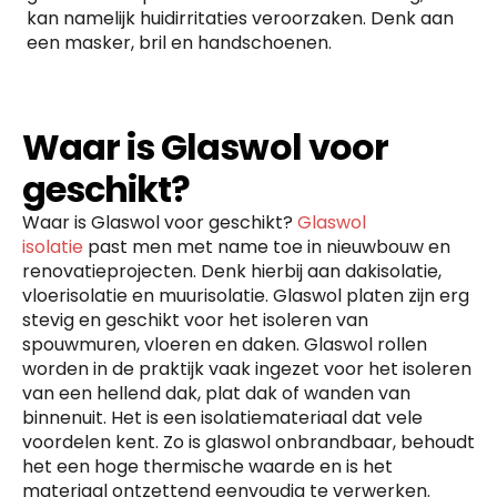
kan namelijk huidirritaties veroorzaken. Denk aan
een masker, bril en handschoenen.
Waar is Glaswol voor
geschikt?
Waar is Glaswol voor geschikt?
Glaswol
isolatie
past men met name toe in nieuwbouw en
renovatieprojecten. Denk hierbij aan dakisolatie,
vloerisolatie en muurisolatie. Glaswol platen zijn erg
stevig en geschikt voor het isoleren van
spouwmuren, vloeren en daken. Glaswol rollen
worden in de praktijk vaak ingezet voor het isoleren
van een hellend dak, plat dak of wanden van
binnenuit. Het is een isolatiemateriaal dat vele
voordelen kent. Zo is glaswol onbrandbaar, behoudt
het een hoge thermische waarde en is het
materiaal ontzettend eenvoudig te verwerken.