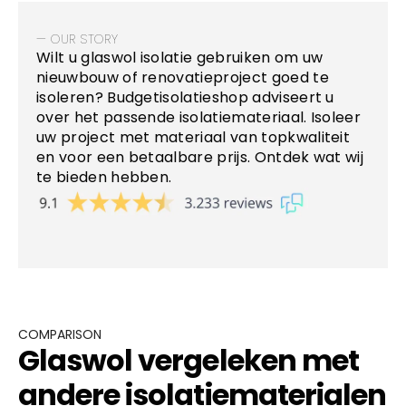
— OUR STORY
Wilt u glaswol isolatie gebruiken om uw
nieuwbouw of renovatieproject goed te
isoleren? Budgetisolatieshop adviseert u
over het passende isolatiemateriaal. Isoleer
uw project met materiaal van topkwaliteit
en voor een betaalbare prijs. Ontdek wat wij
te bieden hebben.
COMPARISON
Glaswol vergeleken met
andere isolatiematerialen