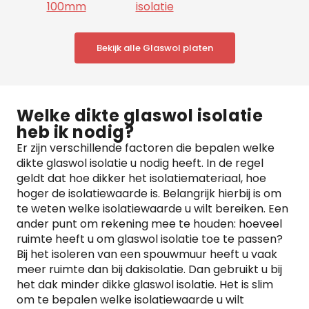
100mm
isolatie
Bekijk alle Glaswol platen
Welke dikte glaswol isolatie
heb ik nodig?
Er zijn verschillende factoren die bepalen welke
dikte glaswol isolatie u nodig heeft. In de regel
geldt dat hoe dikker het isolatiemateriaal, hoe
hoger de isolatiewaarde is. Belangrijk hierbij is om
te weten welke isolatiewaarde u wilt bereiken. Een
ander punt om rekening mee te houden: hoeveel
ruimte heeft u om glaswol isolatie toe te passen?
Bij het isoleren van een spouwmuur heeft u vaak
meer ruimte dan bij dakisolatie. Dan gebruikt u bij
het dak minder dikke glaswol isolatie. Het is slim
om te bepalen welke isolatiewaarde u wilt