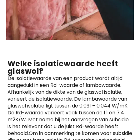
Welke isolatiewaarde heeft
glaswol?
De isolatiewaarde van een product wordt altijd
aangeduid in een Rd-waarde of lambawaarde.
Afhankelijk van de dikte van de glaswol isolatie,
varieert de isolatiewaarde. De lambawaarde van
glaswol isolatie ligt tussen de 0.031 – 0.044 W/mK.
De Rd-waarde varieert vaak tussen de 1.1 en 7.4
m2K/W. Met name bij het aanvragen van subsidie
is het relevant dat u de juist Rd-waarde heeft
behaald.Om in aanmerking te komen voor subsidie