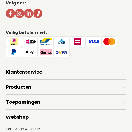
Volg ons:
Veilig betalen met:
Klantenservice
Producten
Toepassingen
Webshop
Tel: +31 85 400 1225