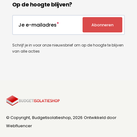
Op de hoogte blijven?
Je e-mailadres
Abonneren
Schrijf je in voor onze nieuwsbrief om op de hoogte te blijven
van alle acties
© Copyright,
Budgetisolatieshop
, 2026
Ontwikkeld door
Webfluencer