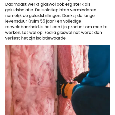
Daarnaast werkt glaswol ook erg sterk als
geluidsisolatie. De isolatieplaten verminderen
namelijk de geluidstrillingen. Dankzij de lange
levensduur (ruim 55 jaar) en volledige
recyclebaarheid, is het een fijn product om mee te
werken. Let wel op: zodra glaswol nat wordt dan
verliest het zijn isolatiewaarde.