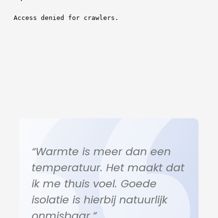
“Warmte is meer dan een
temperatuur. Het maakt dat
ik me thuis voel. Goede
isolatie is hierbij natuurlijk
onmisbaar.”