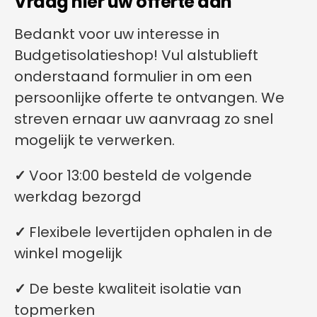
Vraag hier uw offerte aan
Bedankt voor uw interesse in
Budgetisolatieshop! Vul alstublieft
onderstaand formulier in om een
persoonlijke offerte te ontvangen. We
streven ernaar uw aanvraag zo snel
mogelijk te verwerken.
✓
Voor 13:00 besteld de volgende
werkdag bezorgd
✓
Flexibele levertijden ophalen in de
winkel mogelijk
✓
De beste kwaliteit isolatie van
topmerken