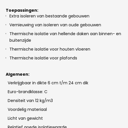
Toepassingen:
Extra isoleren van bestaande gebouwen
Vernieuwing van isoleren van oude gebouwen
Thermische isolatie van hellende daken aan binnen- en
buitenzijde
Thermische isolatie voor houten vloeren
Thermische isolatie voor plafonds
Algemeen:
Verkrijgbaar in dikte 6 cm t/m 24 cm dik
Euro-brandklasse: C
Densiteit van 12 kg/m3
Voordelig materiaal
Licht van gewicht
Relatief goede isolatiewaarde