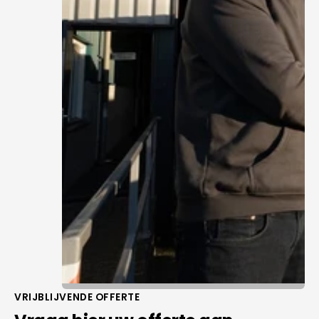
VRIJBLIJVENDE OFFERTE