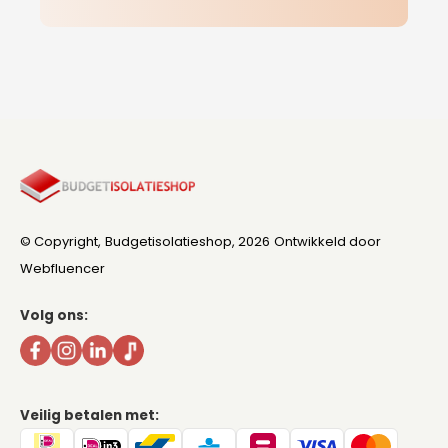
© Copyright,
Budgetisolatieshop
, 2026
Ontwikkeld door
Webfluencer
Volg ons:
Veilig betalen met: