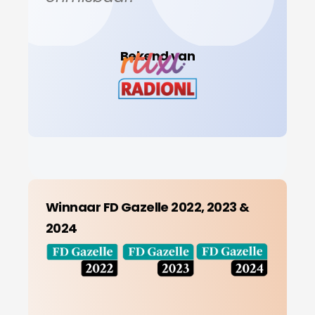
Bekend van
Winnaar FD Gazelle 2022, 2023 &
2024