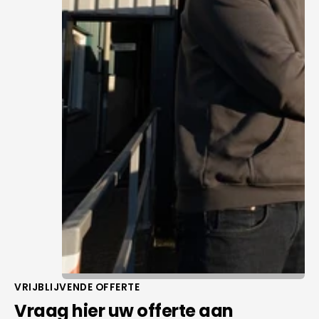
VRIJBLIJVENDE OFFERTE
Vraag hier uw offerte aan