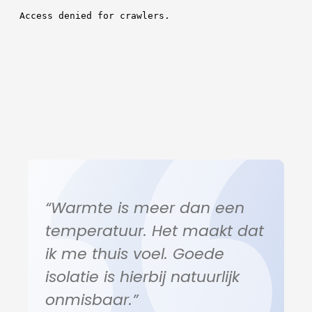
“Warmte is meer dan een
temperatuur. Het maakt dat
ik me thuis voel. Goede
isolatie is hierbij natuurlijk
onmisbaar.”