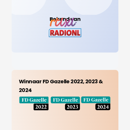
Bekend van
Winnaar FD Gazelle 2022, 2023 &
2024