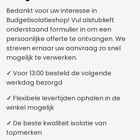
Bedankt voor uw interesse in
Budgetisolatieshop! Vul alstublieft
onderstaand formulier in om een
persoonlijke offerte te ontvangen. We
streven ernaar uw aanvraag zo snel
mogelijk te verwerken.
✓
Voor 13:00 besteld de volgende
werkdag bezorgd
✓
Flexibele levertijden ophalen in de
winkel mogelijk
✓
De beste kwaliteit isolatie van
topmerken