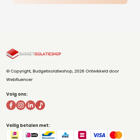
© Copyright,
Budgetisolatieshop
, 2026
Ontwikkeld door
Webfluencer
Volg ons:
Veilig betalen met: