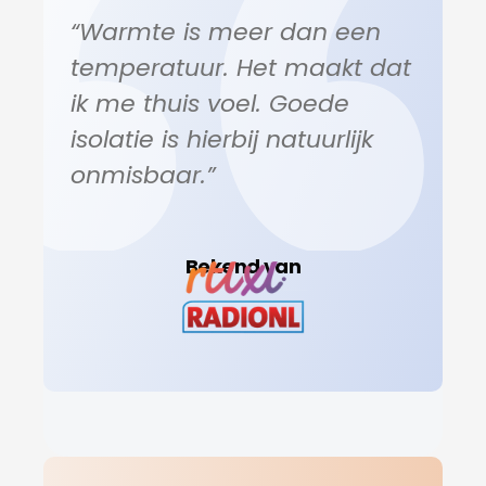
“Warmte is meer dan een
temperatuur. Het maakt dat
ik me thuis voel. Goede
isolatie is hierbij natuurlijk
onmisbaar.”
Bekend van