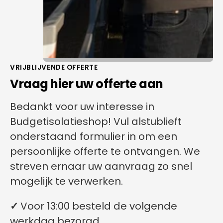
VRIJBLIJVENDE OFFERTE
Vraag hier uw offerte aan
Bedankt voor uw interesse in
Budgetisolatieshop! Vul alstublieft
onderstaand formulier in om een
persoonlijke offerte te ontvangen. We
streven ernaar uw aanvraag zo snel
mogelijk te verwerken.
✓
Voor 13:00 besteld de volgende
werkdag bezorgd