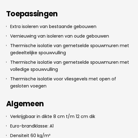
Toepassingen
Extra isoleren van bestaande gebouwen
Vernieuwing van isoleren van oude gebouwen
Thermische isolatie van gemetselde spouwmuren met
gedeeltelijke spouwvulling
Thermische isolatie van gemetselde spouwmuren met
volledige spouwvulling
Thermische isolatie voor vliesgevels met open of
gesloten voegen
Algemeen
Verkrijgbaar in dikte 8 cm t/m 12 cm dik
Euro-brandklasse: A1
Densiteit 60 kg/m³