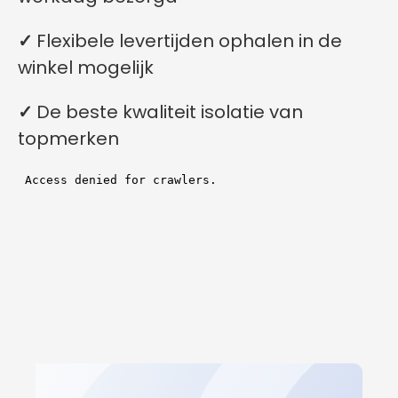
✓
Flexibele levertijden ophalen in de
winkel mogelijk
✓
De beste kwaliteit isolatie van
topmerken