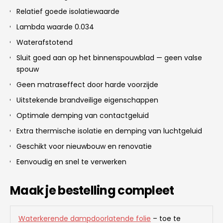
Relatief goede isolatiewaarde
Lambda waarde 0.034
Waterafstotend
Sluit goed aan op het binnenspouwblad — geen valse
spouw
Geen matraseffect door harde voorzijde
Uitstekende brandveilige eigenschappen
Optimale demping van contactgeluid
Extra thermische isolatie en demping van luchtgeluid
Geschikt voor nieuwbouw en renovatie
Eenvoudig en snel te verwerken
Maak je bestelling compleet
Waterkerende dampdoorlatende folie
– toe te