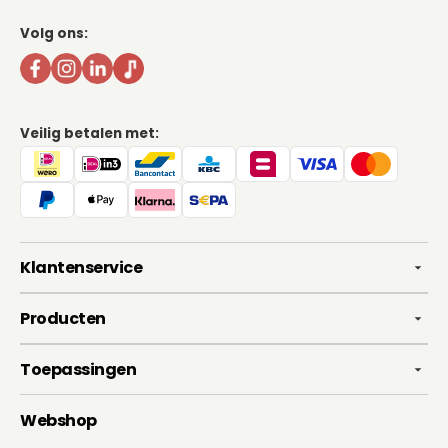
Volg ons:
Veilig betalen met:
Klantenservice
Producten
Toepassingen
Webshop