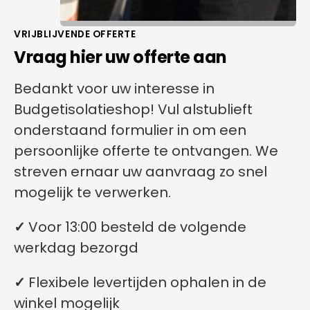
VRIJBLIJVENDE OFFERTE
Vraag hier uw offerte aan
Bedankt voor uw interesse in
Budgetisolatieshop! Vul alstublieft
onderstaand formulier in om een
persoonlijke offerte te ontvangen. We
streven ernaar uw aanvraag zo snel
mogelijk te verwerken.
✓
Voor 13:00 besteld de volgende
werkdag bezorgd
✓
Flexibele levertijden ophalen in de
winkel mogelijk