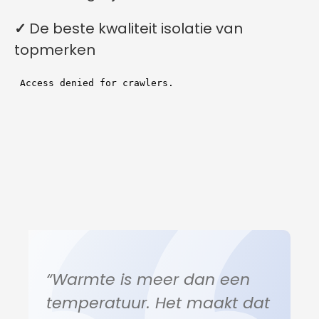
✓
De beste kwaliteit isolatie van
topmerken
“Warmte is meer dan een
temperatuur. Het maakt dat