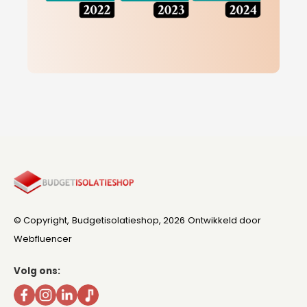
© Copyright,
Budgetisolatieshop
, 2026
Ontwikkeld door
Webfluencer
Volg ons: