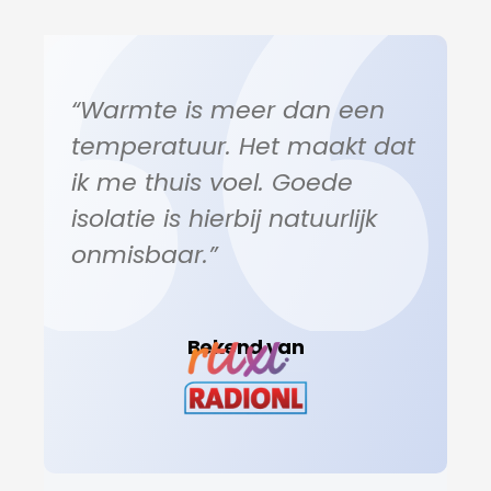
“Warmte is meer dan een
temperatuur. Het maakt dat
ik me thuis voel. Goede
isolatie is hierbij natuurlijk
onmisbaar.”
Bekend van