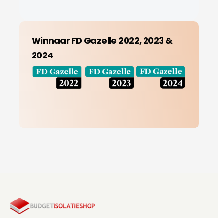
Winnaar FD Gazelle 2022, 2023 &
2024