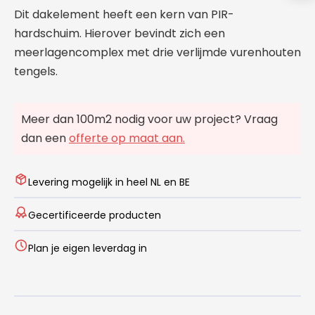
Dit dakelement heeft een kern van PIR-
hardschuim. Hierover bevindt zich een
meerlagencomplex met drie verlijmde vurenhouten
tengels.
Meer dan 100m2 nodig voor uw project? Vraag
dan een
offerte op maat aan.
Levering mogelijk in heel NL en BE
Gecertificeerde producten
Plan je eigen leverdag in