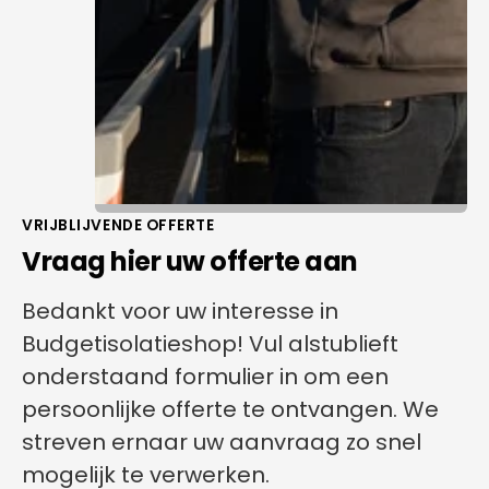
VRIJBLIJVENDE OFFERTE
Vraag hier uw offerte aan
Bedankt voor uw interesse in
Budgetisolatieshop! Vul alstublieft
onderstaand formulier in om een
persoonlijke offerte te ontvangen. We
streven ernaar uw aanvraag zo snel
mogelijk te verwerken.