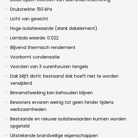
Druksterkte: 150 kPa
Licht van gewicht
Hoge isolatiewaarde (slank dakelement)
Lambda waarde: 0.022
Blijvend thermisch rendement
Voorkomt condensatie
Voorzien van 3 vurenhouten tengels
Dak blijft dicht: bestaand dak hoeft niet te worden
verwijderd
Binnenafwerking kan behouden blijven
Bewoners ervaren weinig tot geen hinder tijdens
werkzaamheden
Bestaande en nieuwe isolatiewaarden kunnen worden
opgeteld
Uitstekende brandveilige eigenschappen