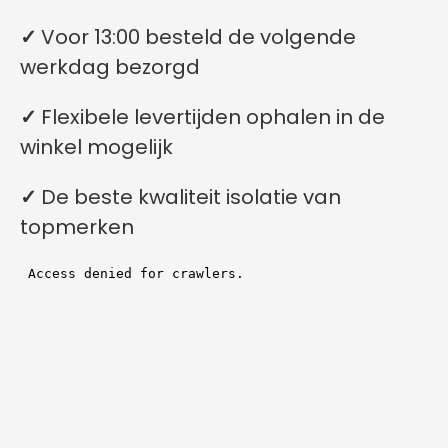
✓
Voor 13:00 besteld de volgende
werkdag bezorgd
✓
Flexibele levertijden ophalen in de
winkel mogelijk
✓
De beste kwaliteit isolatie van
topmerken