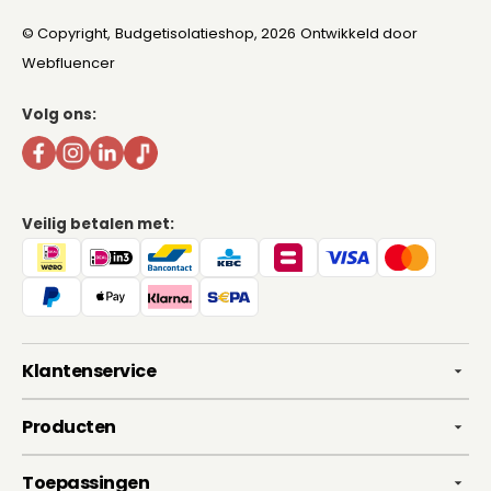
© Copyright,
Budgetisolatieshop
, 2026
Ontwikkeld door
Webfluencer
Volg ons:
Veilig betalen met:
Klantenservice
Producten
Toepassingen