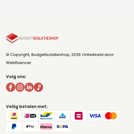
© Copyright,
Budgetisolatieshop
, 2026
Ontwikkeld door
Webfluencer
Volg ons:
Veilig betalen met: