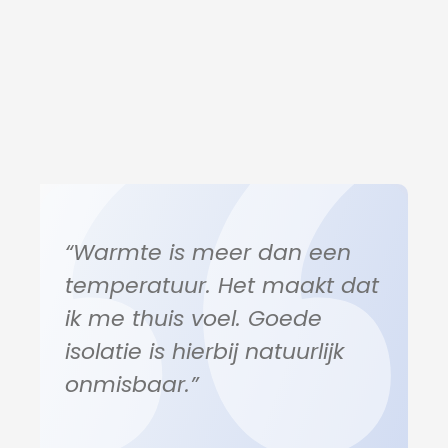
“Warmte is meer dan een
temperatuur. Het maakt dat
ik me thuis voel. Goede
isolatie is hierbij natuurlijk
onmisbaar.”