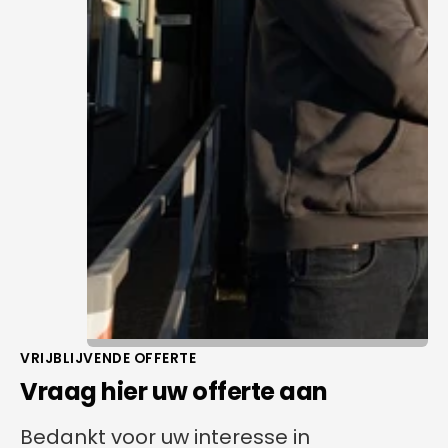
VRIJBLIJVENDE OFFERTE
Vraag hier uw offerte aan
Bedankt voor uw interesse in