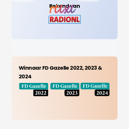
Bekend van
Winnaar FD Gazelle 2022, 2023 &
2024