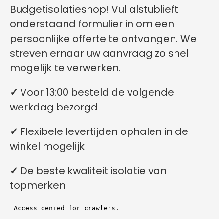
Budgetisolatieshop! Vul alstublieft
onderstaand formulier in om een
persoonlijke offerte te ontvangen. We
streven ernaar uw aanvraag zo snel
mogelijk te verwerken.
✓
Voor 13:00 besteld de volgende
werkdag bezorgd
✓
Flexibele levertijden ophalen in de
winkel mogelijk
✓
De beste kwaliteit isolatie van
topmerken