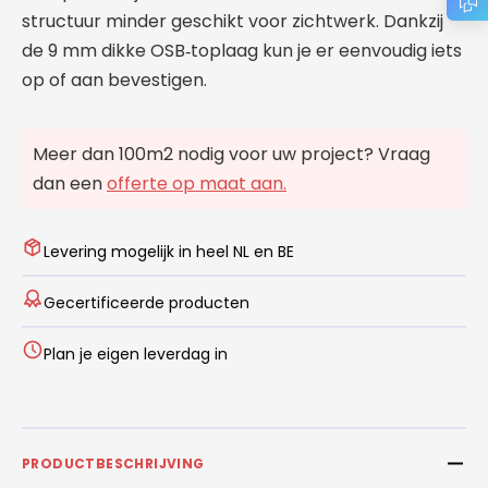
structuur minder geschikt voor zichtwerk. Dankzij
de 9 mm dikke OSB
toplaag kun je er eenvoudig iets
‑
op of aan bevestigen.
Meer dan 100m2 nodig voor uw project? Vraag
dan een
offerte op maat aan.
Levering mogelijk in heel NL en BE
Gecertificeerde producten
Plan je eigen leverdag in
PRODUCTBESCHRIJVING