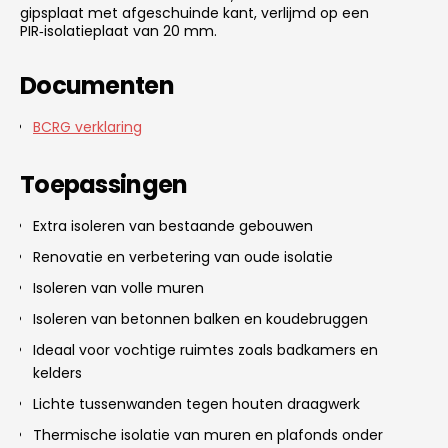
gipsplaat met afgeschuinde kant, verlijmd op een
PIR‑isolatieplaat van 20 mm.
Documenten
BCRG verklaring
Toepassingen
Extra isoleren van bestaande gebouwen
Renovatie en verbetering van oude isolatie
Isoleren van volle muren
Isoleren van betonnen balken en koudebruggen
Ideaal voor vochtige ruimtes zoals badkamers en
kelders
Lichte tussenwanden tegen houten draagwerk
Thermische isolatie van muren en plafonds onder