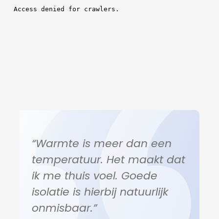
“Warmte is meer dan een
temperatuur. Het maakt dat
ik me thuis voel. Goede
isolatie is hierbij natuurlijk
onmisbaar.”