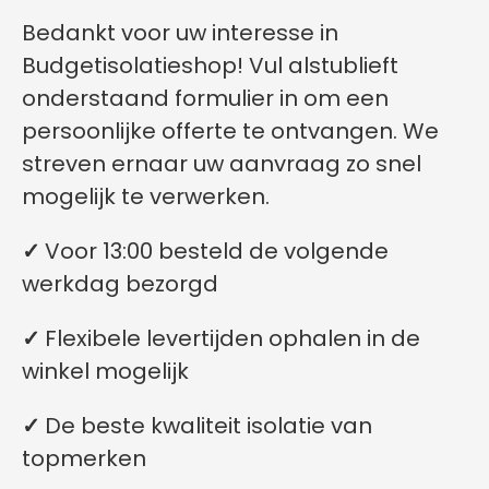
Bedankt voor uw interesse in
Budgetisolatieshop! Vul alstublieft
onderstaand formulier in om een
persoonlijke offerte te ontvangen. We
streven ernaar uw aanvraag zo snel
mogelijk te verwerken.
✓
Voor 13:00 besteld de volgende
werkdag bezorgd
✓
Flexibele levertijden ophalen in de
winkel mogelijk
✓
De beste kwaliteit isolatie van
topmerken