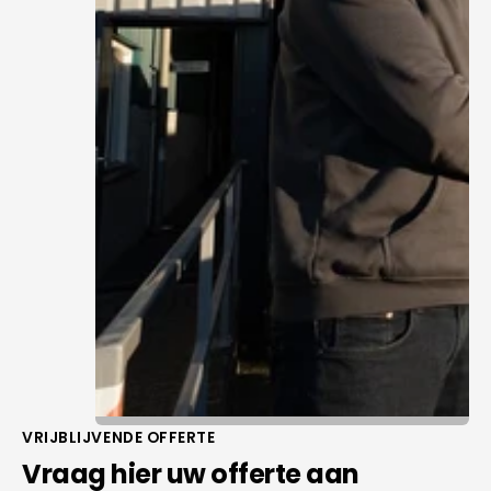
VRIJBLIJVENDE OFFERTE
Vraag hier uw offerte aan