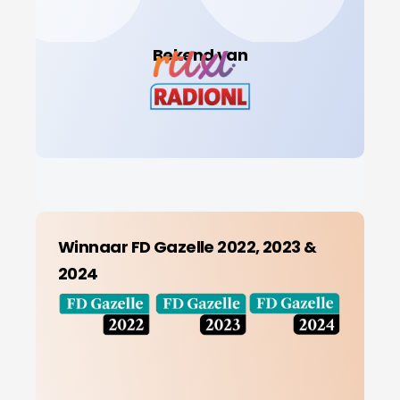
Bekend van
Winnaar FD Gazelle 2022, 2023 &
2024