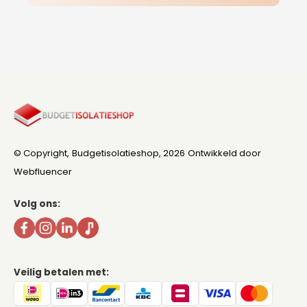
© Copyright,
Budgetisolatieshop
, 2026
Ontwikkeld door
Webfluencer
Volg ons:
Veilig betalen met: