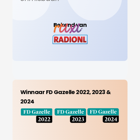
Bekend van
Winnaar FD Gazelle 2022, 2023 &
2024