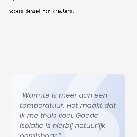
“Warmte is meer dan een
temperatuur. Het maakt dat
ik me thuis voel. Goede
isolatie is hierbij natuurlijk
onmisbaar.”