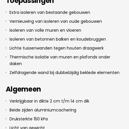
Toepassingen
Extra isoleren van bestaande gebouwen
Vernieuwing van isoleren van oude gebouwen
Isoleren van volle muren en vloeren
Isoleren van betonnen balken en koudebruggen
Lichte tussenwanden tegen houten draagwerk
Thermische isolatie van muren en plafonds onder
daken
Zelfdragende wand bij dubbelzijdig beklede elementen
Algemeen
Verkrijgbaar in dikte 2 cm t/m 14 cm dik
Beide zijden aluminiumcachering
Druksterkte 150 kPa
Licht van gewicht