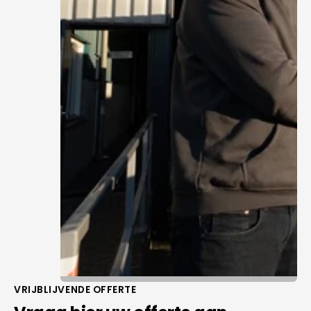
VRIJBLIJVENDE OFFERTE