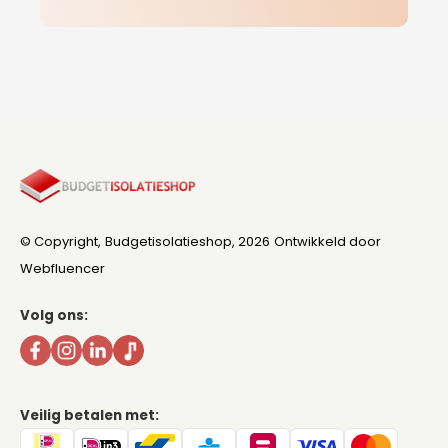
© Copyright,
Budgetisolatieshop
, 2026
Ontwikkeld door
Webfluencer
Volg ons:
Veilig betalen met: