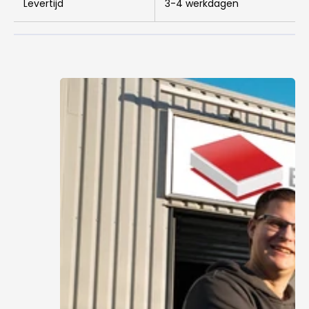
Levertijd
3-4 werkdagen