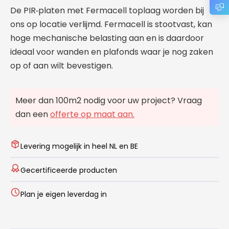
De PIR‑platen met Fermacell toplaag worden bij
ons op locatie verlijmd. Fermacell is stootvast, kan
hoge mechanische belasting aan en is daardoor
ideaal voor wanden en plafonds waar je nog zaken
op of aan wilt bevestigen.
Meer dan 100m2 nodig voor uw project? Vraag
dan een
offerte op maat aan.
Levering mogelijk in heel NL en BE
Gecertificeerde producten
Plan je eigen leverdag in