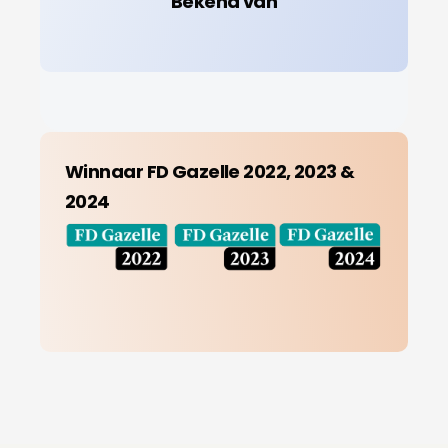
Bekend van
Winnaar FD Gazelle 2022, 2023 &
2024