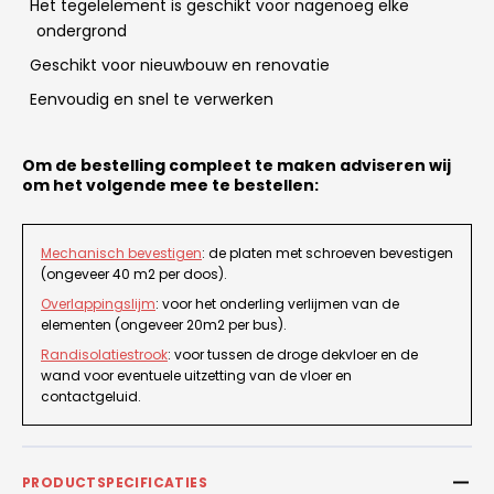
Het tegelelement is geschikt voor nagenoeg elke
ondergrond
Geschikt voor nieuwbouw en renovatie
Eenvoudig en snel te verwerken
Om de bestelling compleet te maken adviseren wij
om het volgende mee te bestellen:
Mechanisch bevestigen
: de platen met schroeven bevestigen
(ongeveer 40 m2 per doos).
Overlappingslijm
: voor het onderling verlijmen van de
elementen (ongeveer 20m2 per bus).
Randisolatiestrook
: voor tussen de droge dekvloer en de
wand voor eventuele uitzetting van de vloer en
contactgeluid.
PRODUCTSPECIFICATIES