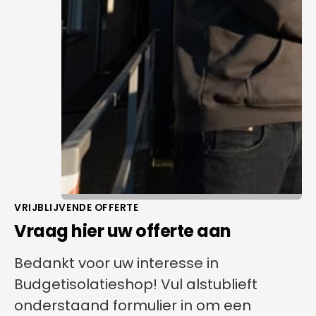
VRIJBLIJVENDE OFFERTE
Vraag hier uw offerte aan
Bedankt voor uw interesse in
Budgetisolatieshop! Vul alstublieft
onderstaand formulier in om een