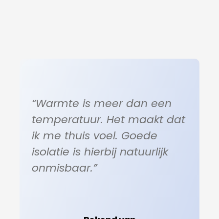
“Warmte is meer dan een
temperatuur. Het maakt dat
ik me thuis voel. Goede
isolatie is hierbij natuurlijk
onmisbaar.”