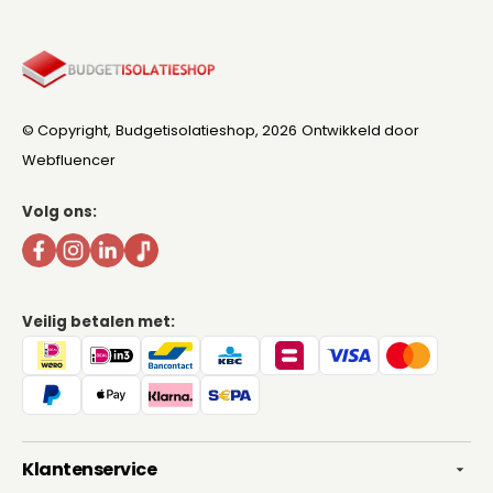
© Copyright,
Budgetisolatieshop
, 2026
Ontwikkeld door
Webfluencer
Volg ons:
Veilig betalen met:
Klantenservice