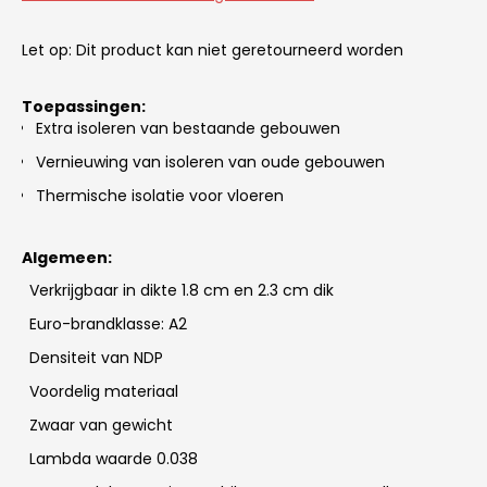
Let op: Dit product kan niet geretourneerd worden
Toepassingen:
Extra isoleren van bestaande gebouwen
Vernieuwing van isoleren van oude gebouwen
Thermische isolatie voor vloeren
Algemeen:
Verkrijgbaar in dikte 1.8 cm en 2.3 cm dik
Euro-brandklasse: A2
Densiteit van NDP
Voordelig materiaal
Zwaar van gewicht
Lambda waarde 0.038