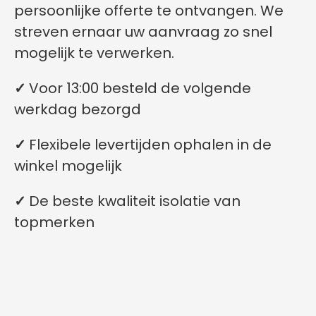
persoonlijke offerte te ontvangen. We
streven ernaar uw aanvraag zo snel
mogelijk te verwerken.
✓
Voor 13:00 besteld de volgende
werkdag bezorgd
✓
Flexibele levertijden ophalen in de
winkel mogelijk
✓
De beste kwaliteit isolatie van
topmerken