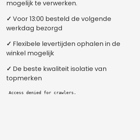
mogelijk te verwerken.
✓
Voor 13:00 besteld de volgende
werkdag bezorgd
✓
Flexibele levertijden ophalen in de
winkel mogelijk
✓
De beste kwaliteit isolatie van
topmerken