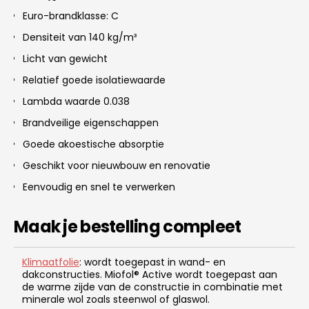
Euro-brandklasse: C
Densiteit van 140 kg/m³
Licht van gewicht
Relatief goede isolatiewaarde
Lambda waarde 0.038
Brandveilige eigenschappen
Goede akoestische absorptie
Geschikt voor nieuwbouw en renovatie
Eenvoudig en snel te verwerken
Maak je bestelling compleet
Klimaatfolie
: wordt toegepast in wand- en
dakconstructies. Miofol® Active wordt toegepast aan
de warme zijde van de constructie in combinatie met
minerale wol zoals steenwol of glaswol.