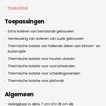
Productblad
Toepassingen
Extra isoleren van bestaande gebouwen
Vernieuwing van isoleren van oude gebouwen
Thermische isolatie van hellende daken aan binnen- en
buitenzijde
Thermische isolatie voor houten vloeren
Thermische isolatie voor voorzetwanden
Thermische isolatie voor scheidingswanden
Thermische isolatie voor plafonds
Algemeen
Verkrijgbaar in dikte 7 cm t/m 18 cm dik