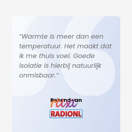
“Warmte is meer dan een
temperatuur. Het maakt dat
ik me thuis voel. Goede
isolatie is hierbij natuurlijk
onmisbaar.”
Bekend van