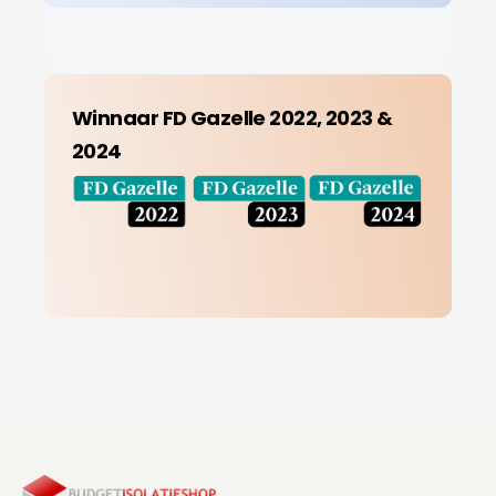
Winnaar FD Gazelle 2022, 2023 &
2024