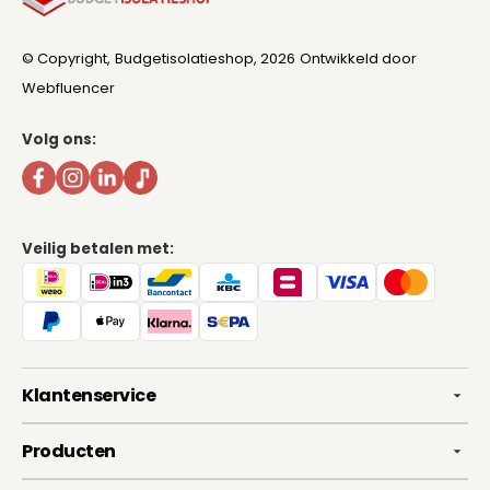
© Copyright,
Budgetisolatieshop
, 2026
Ontwikkeld door
Webfluencer
Volg ons:
Veilig betalen met:
Klantenservice
Producten