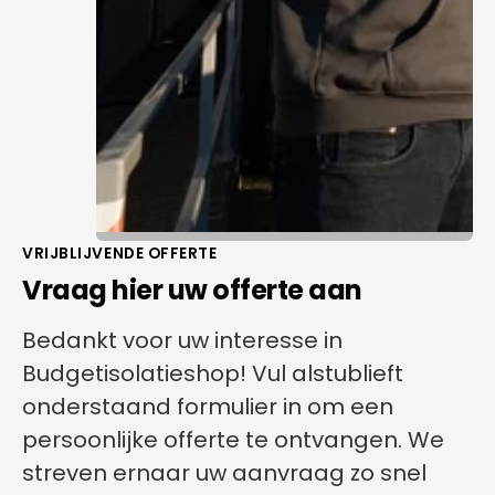
VRIJBLIJVENDE OFFERTE
Vraag hier uw offerte aan
Bedankt voor uw interesse in
Budgetisolatieshop! Vul alstublieft
onderstaand formulier in om een
persoonlijke offerte te ontvangen. We
streven ernaar uw aanvraag zo snel