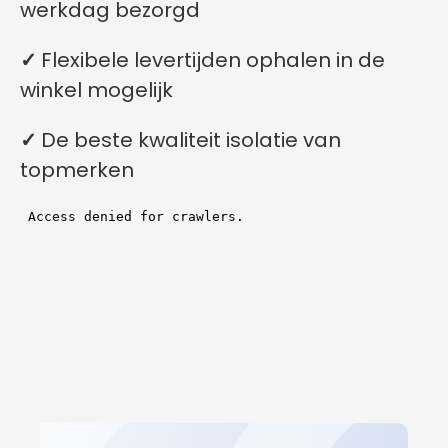
werkdag bezorgd
✓
Flexibele levertijden ophalen in de
winkel mogelijk
✓
De beste kwaliteit isolatie van
topmerken