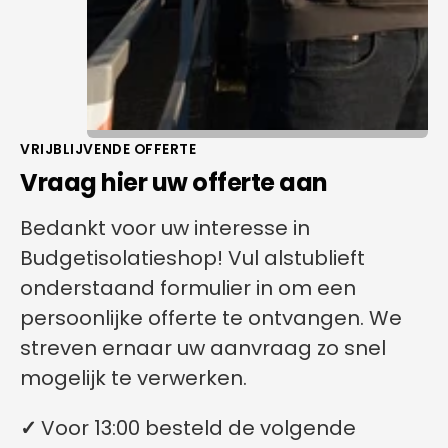
VRIJBLIJVENDE OFFERTE
Vraag hier uw offerte aan
Bedankt voor uw interesse in
Budgetisolatieshop! Vul alstublieft
onderstaand formulier in om een
persoonlijke offerte te ontvangen. We
streven ernaar uw aanvraag zo snel
mogelijk te verwerken.
✓
Voor 13:00 besteld de volgende