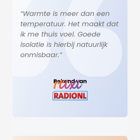
“Warmte is meer dan een
temperatuur. Het maakt dat
ik me thuis voel. Goede
isolatie is hierbij natuurlijk
onmisbaar.”
Bekend van