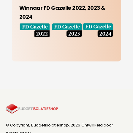
Winnaar FD Gazelle 2022, 2023 &
2024
© Copyright,
Budgetisolatieshop
, 2026
Ontwikkeld door