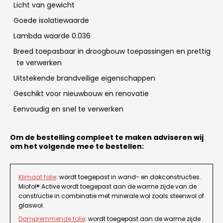
Licht van gewicht
Goede isolatiewaarde
Lambda waarde 0.036
Breed toepasbaar in droogbouw toepassingen en prettig
te verwerken
Uitstekende brandveilige eigenschappen
Geschikt voor nieuwbouw en renovatie
Eenvoudig en snel te verwerken
Om de bestelling compleet te maken adviseren wij
om het volgende mee te bestellen:
Klimaat folie
: wordt toegepast in wand- en dakconstructies.
Miofol® Active wordt toegepast aan de warme zijde van de
constructie in combinatie met minerale wol zoals steenwol of
glaswol.
Dampremmende folie
:
wordt toegepast aan de warme zijde