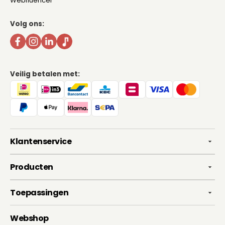
Webfluencer
Volg ons:
Veilig betalen met:
Klantenservice
Producten
Toepassingen
Webshop