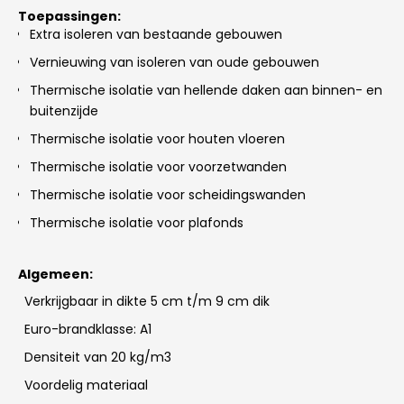
Toepassingen:
Extra isoleren van bestaande gebouwen
Vernieuwing van isoleren van oude gebouwen
Thermische isolatie van hellende daken aan binnen- en
buitenzijde
Thermische isolatie voor houten vloeren
Thermische isolatie voor voorzetwanden
Thermische isolatie voor scheidingswanden
Thermische isolatie voor plafonds
Algemeen:
Verkrijgbaar in dikte 5 cm t/m 9 cm dik
Euro-brandklasse: A1
Densiteit van 20 kg/m3
Voordelig materiaal