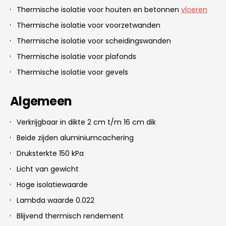
Thermische isolatie voor houten en betonnen
vloeren
Thermische isolatie voor voorzetwanden
Thermische isolatie voor scheidingswanden
Thermische isolatie voor plafonds
Thermische isolatie voor gevels
Algemeen
Verkrijgbaar in dikte 2 cm t/m 16 cm dik
Beide zijden aluminiumcachering
Druksterkte 150 kPa
Licht van gewicht
Hoge isolatiewaarde
Lambda waarde 0.022
Blijvend thermisch rendement