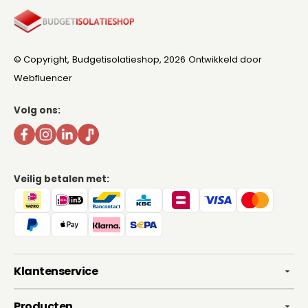
© Copyright,
Budgetisolatieshop
, 2026
Ontwikkeld door
Webfluencer
Volg ons:
Veilig betalen met:
Klantenservice
Producten