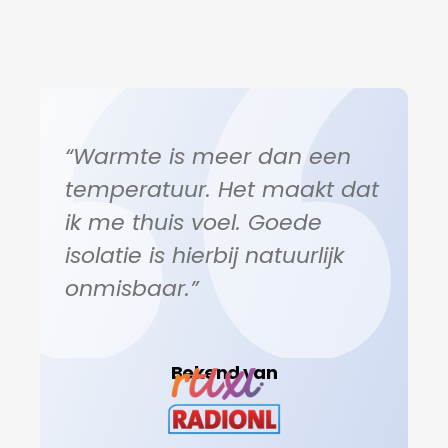
“Warmte is meer dan een
temperatuur. Het maakt dat
ik me thuis voel. Goede
isolatie is hierbij natuurlijk
onmisbaar.”
Bekend van