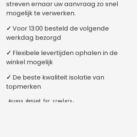
streven ernaar uw aanvraag zo snel
mogelijk te verwerken.
✓
Voor 13:00 besteld de volgende
werkdag bezorgd
✓
Flexibele levertijden ophalen in de
winkel mogelijk
✓
De beste kwaliteit isolatie van
topmerken