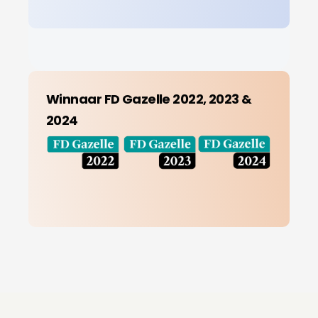
Winnaar FD Gazelle 2022, 2023 &
2024