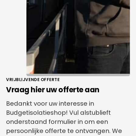
VRIJBLIJVENDE OFFERTE
Vraag hier uw offerte aan
Bedankt voor uw interesse in
Budgetisolatieshop! Vul alstublieft
onderstaand formulier in om een
persoonlijke offerte te ontvangen. We