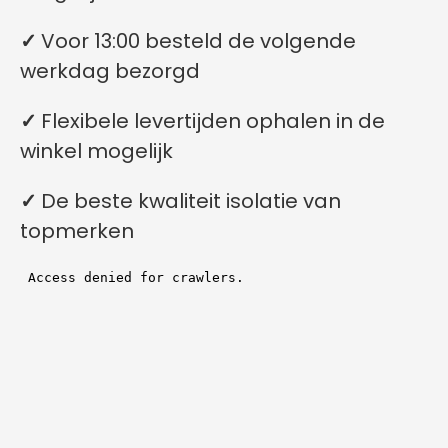
✓
Voor 13:00 besteld de volgende
werkdag bezorgd
✓
Flexibele levertijden ophalen in de
winkel mogelijk
✓
De beste kwaliteit isolatie van
topmerken