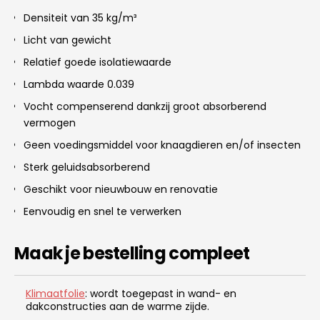
Densiteit van 35 kg/m³
Licht van gewicht
Relatief goede isolatiewaarde
Lambda waarde 0.039
Vocht compenserend dankzij groot absorberend
vermogen
Geen voedingsmiddel voor knaagdieren en/of insecten
Sterk geluidsabsorberend
Geschikt voor nieuwbouw en renovatie
Eenvoudig en snel te verwerken
Maak je bestelling compleet
Klimaatfolie
: wordt toegepast in wand- en
dakconstructies aan de warme zijde.