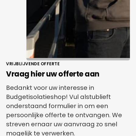
VRIJBLIJVENDE OFFERTE
Vraag hier uw offerte aan
Bedankt voor uw interesse in
Budgetisolatieshop! Vul alstublieft
onderstaand formulier in om een
persoonlijke offerte te ontvangen. We
streven ernaar uw aanvraag zo snel
mogelijk te verwerken.