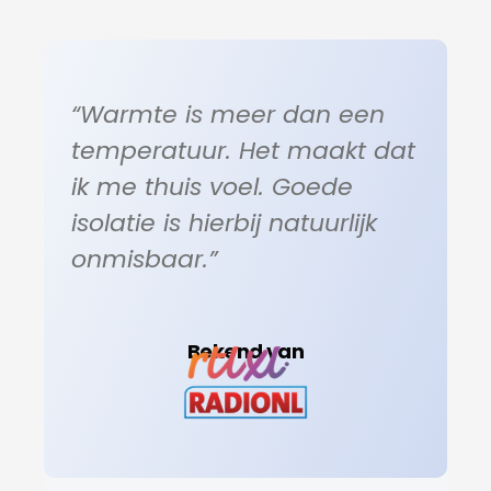
“Warmte is meer dan een
temperatuur. Het maakt dat
ik me thuis voel. Goede
isolatie is hierbij natuurlijk
onmisbaar.”
Bekend van