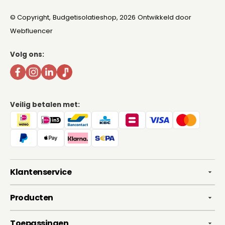
© Copyright,
Budgetisolatieshop
, 2026
Ontwikkeld door
Webfluencer
Volg ons:
Veilig betalen met:
Klantenservice
Producten
Toepassingen