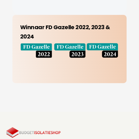
Winnaar FD Gazelle 2022, 2023 &
2024