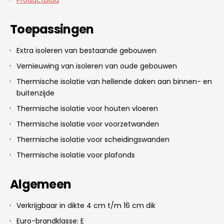
Toepassingen
Extra isoleren van bestaande gebouwen
Vernieuwing van isoleren van oude gebouwen
Thermische isolatie van hellende daken aan binnen- en
buitenzijde
Thermische isolatie voor houten vloeren
Thermische isolatie voor voorzetwanden
Thermische isolatie voor scheidingswanden
Thermische isolatie voor plafonds
Algemeen
Verkrijgbaar in dikte 4 cm t/m 16 cm dik
Euro-brandklasse: E