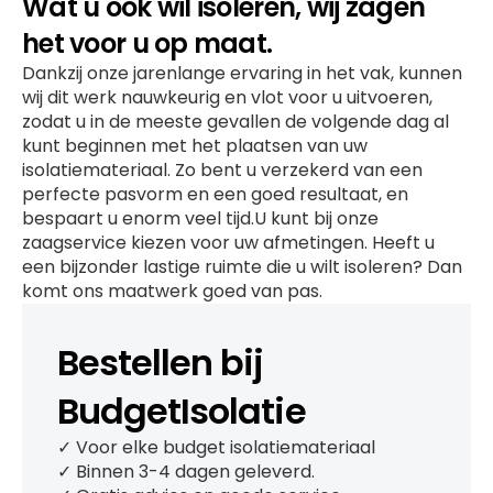
Wat u ook wil isoleren, wij zagen
het voor u op maat.
Dankzij onze jarenlange ervaring in het vak, kunnen
wij dit werk nauwkeurig en vlot voor u uitvoeren,
zodat u in de meeste gevallen de volgende dag al
kunt beginnen met het plaatsen van uw
isolatiemateriaal. Zo bent u verzekerd van een
perfecte pasvorm en een goed resultaat, en
bespaart u enorm veel tijd.U kunt bij onze
zaagservice kiezen voor uw afmetingen. Heeft u
een bijzonder lastige ruimte die u wilt isoleren? Dan
komt ons maatwerk goed van pas.
Bestellen bij
BudgetIsolatie
✓ Voor elke budget isolatiemateriaal
✓ Binnen 3-4 dagen geleverd.