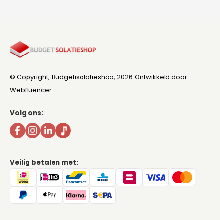
© Copyright,
Budgetisolatieshop
, 2026
Ontwikkeld door
Webfluencer
Volg ons:
Veilig betalen met: