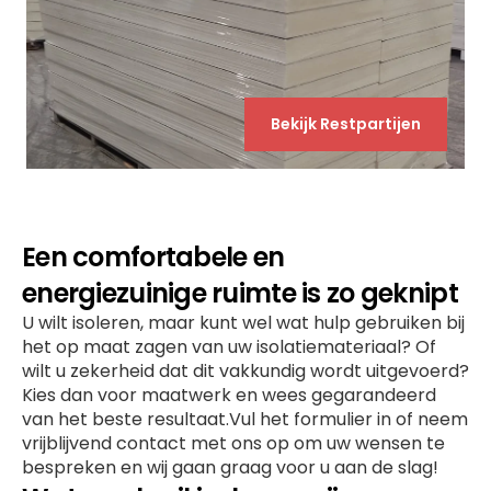
Bekijk Restpartijen
Een comfortabele en
energiezuinige ruimte is zo geknipt
U wilt isoleren, maar kunt wel wat hulp gebruiken bij
het op maat zagen van uw isolatiemateriaal? Of
wilt u zekerheid dat dit vakkundig wordt uitgevoerd?
Kies dan voor maatwerk en wees gegarandeerd
van het beste resultaat.Vul het formulier in of neem
vrijblijvend contact met ons op om uw wensen te
bespreken en wij gaan graag voor u aan de slag!