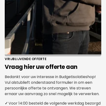
VRIJBLIJVENDE OFFERTE
Vraag hier uw offerte aan
Bedankt voor uw interesse in Budgetisolatieshop!
Vul alstublieft onderstaand formulier in om een
persoonlijke offerte te ontvangen. We streven
ernaar uw aanvraag zo snel mogelijk te verwerken.
✓
Voor 14:00 besteld de volgende werkdag bezorgd