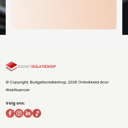
© Copyright,
Budgetisolatieshop
, 2026
Ontwikkeld door
Webfluencer
Volg ons: