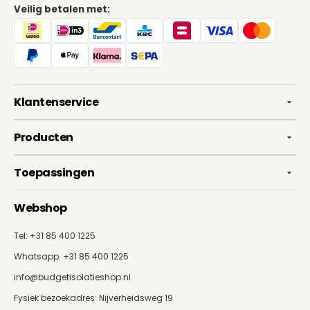
Veilig betalen met:
Klantenservice
Producten
Toepassingen
Webshop
Tel: +31 85 400 1225
Whatsapp:
+31 85 400 1225
info@budgetisolatieshop.nl
Fysiek bezoekadres: Nijverheidsweg 19