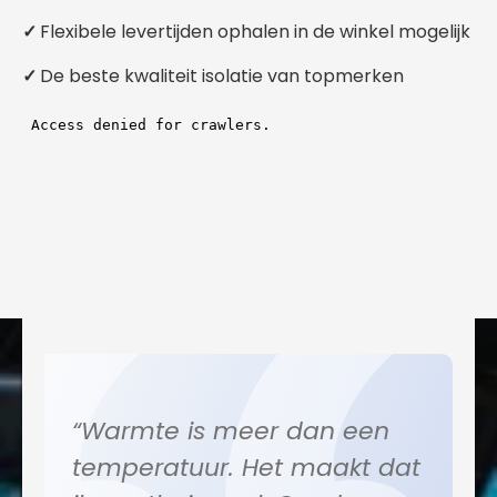
✓
Flexibele levertijden ophalen in de winkel mogelijk
✓
De beste kwaliteit isolatie van topmerken
“Warmte is meer dan een
temperatuur. Het maakt dat